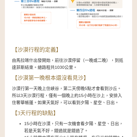
【沙漠行程的定義】
由馬拉喀什出發開始，前往沙漠停留（一晚或二晚），到抵
達菲斯結束。總路程共1030公里。
【沙漠第一晚根本還沒看見沙】
沙漠行第一天晚上住峽谷，第二天傍晚5點才會看到沙丘。
所以3天沙漠行程，僅有一個晚上約15小時在沙上，安排入
住奢華帳蓬。如果天氣好，可以看到夕陽、星空、日出。
【3天行程的缺點】
15小時在沙漠，只有一次機會看夕陽、星空、日出，
若是天氣不好，錯過就是錯過了。